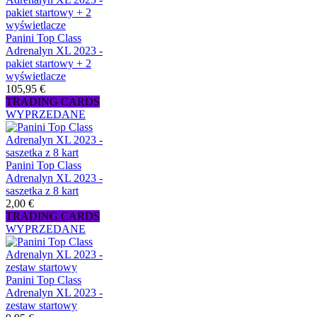
Panini Top Class
Adrenalyn XL 2023 -
pakiet startowy + 2
wyświetlacze
105,95 €
TRADING CARDS
WYPRZEDANE
Panini Top Class
Adrenalyn XL 2023 -
saszetka z 8 kart
2,00 €
TRADING CARDS
WYPRZEDANE
Panini Top Class
Adrenalyn XL 2023 -
zestaw startowy