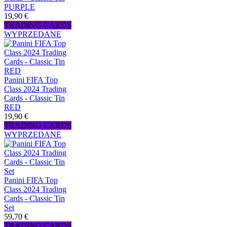
PURPLE
19,90 €
TRADING CARDS
WYPRZEDANE
Panini FIFA Top
Class 2024 Trading
Cards - Classic Tin
RED
19,90 €
TRADING CARDS
WYPRZEDANE
Panini FIFA Top
Class 2024 Trading
Cards - Classic Tin
Set
59,70 €
TRADING CARDS