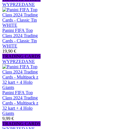
WYPRZEDANE
Panini FIFA Top
Class 2024 Trading
Cards - Classic Tin
WHITE
19,90 €
TRADING CARDS
WYPRZEDANE
Panini FIFA Top
Class 2024 Trading
Cards - Multipack z
32 kart + 4 Holo
Giants
9,99 €
TRADING CARDS
WYPRZEDANE