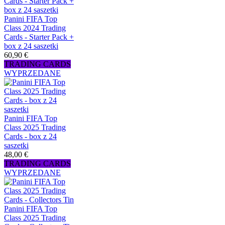
Panini FIFA Top
Class 2024 Trading
Cards - Starter Pack +
box z 24 saszetki
60,90 €
TRADING CARDS
WYPRZEDANE
Panini FIFA Top
Class 2025 Trading
Cards - box z 24
saszetki
48,00 €
TRADING CARDS
WYPRZEDANE
Panini FIFA Top
Class 2025 Trading