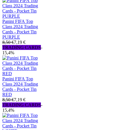
Panini FIFA Top
Class 2024 Trading
Cards - Pocket Tin
PURPLE
8,50 €
7,19 €
TRADING CARDS
-
15,4%
Panini FIFA Top
Class 2024 Trading
Cards - Pocket Tin
RED
8,50 €
7,19 €
TRADING CARDS
-
15,4%