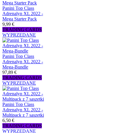
Panini Top Class
Adrenalyn XL 2022 -
Mega Starter Pack
9,99 €
TRADING CARDS
WYPRZEDANE
Panini Top Class
Adrenalyn XL 2022 -
Mega-Bundle
97,89 €
TRADING CARDS
WYPRZEDANE
Panini Top Class
Adrenalyn XL 2022 -
Multipack z 7 saszetki
6,50 €
TRADING CARDS
WYPRZEDANE