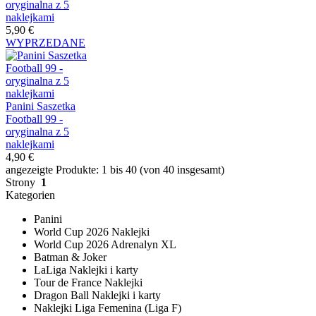
oryginalna z 5
naklejkami
5,90 €
WYPRZEDANE
Panini Saszetka
Football 99 -
oryginalna z 5
naklejkami
4,90 €
angezeigte Produkte: 1 bis 40 (von 40 insgesamt)
Strony
1
Kategorien
Panini
World Cup 2026 Naklejki
World Cup 2026 Adrenalyn XL
Batman & Joker
LaLiga Naklejki i karty
Tour de France Naklejki
Dragon Ball Naklejki i karty
Naklejki Liga Femenina (Liga F)