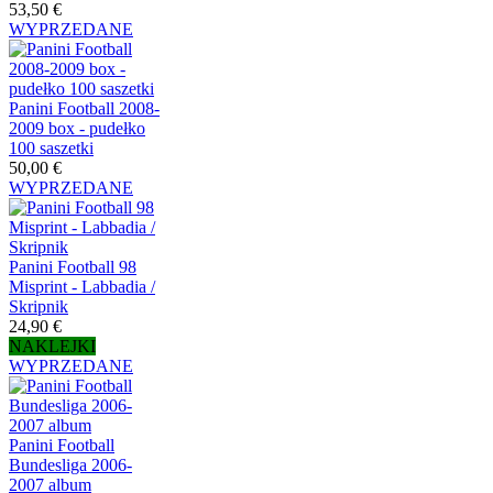
53,50 €
WYPRZEDANE
Panini Football 2008-
2009 box - pudełko
100 saszetki
50,00 €
WYPRZEDANE
Panini Football 98
Misprint - Labbadia /
Skripnik
24,90 €
NAKLEJKI
WYPRZEDANE
Panini Football
Bundesliga 2006-
2007 album