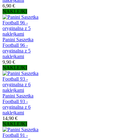
naklejkami
6,90 €
NAKLEJKI
Panini Saszetka
Football 96 -
oryginalna z 5
naklejkami
9,90 €
NAKLEJKI
Panini Saszetka
Football 93 -
oryginalna z 6
naklejkami
14,90 €
NAKLEJKI