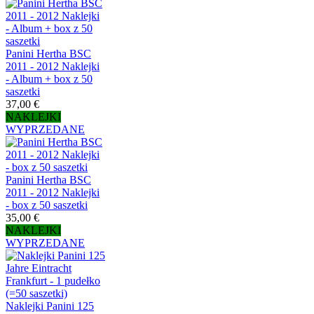
Panini Hertha BSC
2011 - 2012 Naklejki
- Album + box z 50
saszetki
37,00 €
NAKLEJKI
WYPRZEDANE
Panini Hertha BSC
2011 - 2012 Naklejki
- box z 50 saszetki
35,00 €
NAKLEJKI
WYPRZEDANE
Naklejki Panini 125