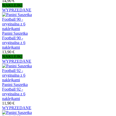
14,90 €
NAKLEJKI
WYPRZEDANE
Panini Saszetka
Football 90 -
oryginalna z 6
naklejkami
13,90 €
NAKLEJKI
WYPRZEDANE
Panini Saszetka
Football 92 -
oryginalna z 6
naklejkami
11,90 €
WYPRZEDANE