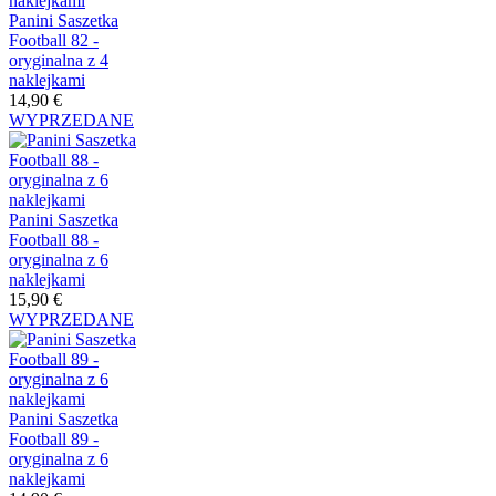
Panini Saszetka
Football 82 -
oryginalna z 4
naklejkami
14,90 €
WYPRZEDANE
Panini Saszetka
Football 88 -
oryginalna z 6
naklejkami
15,90 €
WYPRZEDANE
Panini Saszetka
Football 89 -
oryginalna z 6
naklejkami