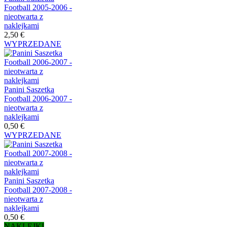
Football 2005-2006 -
nieotwarta z
naklejkami
2,50 €
WYPRZEDANE
Panini Saszetka
Football 2006-2007 -
nieotwarta z
naklejkami
0,50 €
WYPRZEDANE
Panini Saszetka
Football 2007-2008 -
nieotwarta z
naklejkami
0,50 €
NAKLEJKI