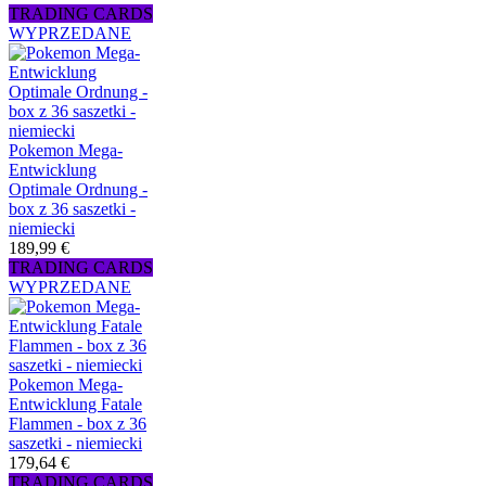
TRADING CARDS
WYPRZEDANE
Pokemon Mega-
Entwicklung
Optimale Ordnung -
box z 36 saszetki -
niemiecki
189,99 €
TRADING CARDS
WYPRZEDANE
Pokemon Mega-
Entwicklung Fatale
Flammen - box z 36
saszetki - niemiecki
179,64 €
TRADING CARDS