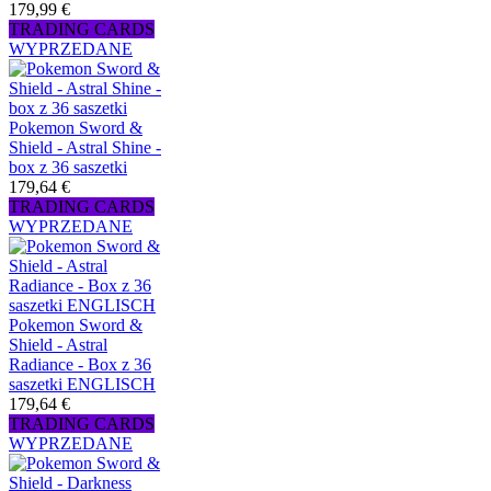
179,99 €
TRADING CARDS
WYPRZEDANE
Pokemon Sword &
Shield - Astral Shine -
box z 36 saszetki
179,64 €
TRADING CARDS
WYPRZEDANE
Pokemon Sword &
Shield - Astral
Radiance - Box z 36
saszetki ENGLISCH
179,64 €
TRADING CARDS
WYPRZEDANE