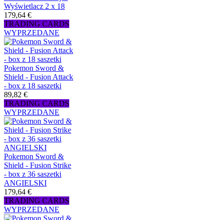
Wyświetlacz 2 x 18
179,64 €
TRADING CARDS
WYPRZEDANE
Pokemon Sword &
Shield - Fusion Attack
- box z 18 saszetki
89,82 €
TRADING CARDS
WYPRZEDANE
Pokemon Sword &
Shield - Fusion Strike
- box z 36 saszetki
ANGIELSKI
179,64 €
TRADING CARDS
WYPRZEDANE