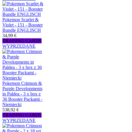
Pokemon Scarlet &
Violet - 151 - Booster
Bundle ENGLISCH
34,99 €
TRADING CARDS
WYPRZEDANE
Pokemon Crimson &
Purple Developments
in Paldea - 3 x box z
36 Booster Packami -
Niemiecki
538,92 €
TRADING CARDS
WYPRZEDANE