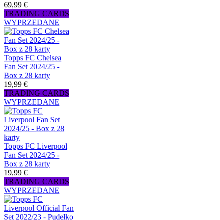
69,99 €
TRADING CARDS
WYPRZEDANE
Topps FC Chelsea
Fan Set 2024/25 -
Box z 28 karty
19,99 €
TRADING CARDS
WYPRZEDANE
Topps FC Liverpool
Fan Set 2024/25 -
Box z 28 karty
19,99 €
TRADING CARDS
WYPRZEDANE