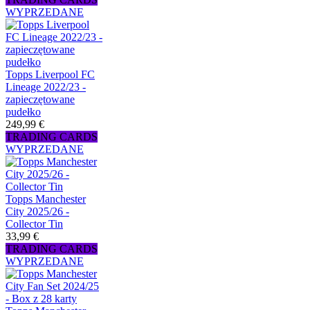
WYPRZEDANE
Topps Liverpool FC
Lineage 2022/23 -
zapieczętowane
pudełko
249,99 €
TRADING CARDS
WYPRZEDANE
Topps Manchester
City 2025/26 -
Collector Tin
33,99 €
TRADING CARDS
WYPRZEDANE