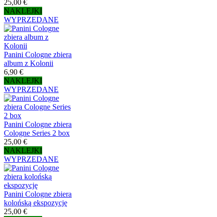
25,00 €
NAKLEJKI
WYPRZEDANE
Panini Cologne zbiera
album z Kolonii
6,90 €
NAKLEJKI
WYPRZEDANE
Panini Cologne zbiera
Cologne Series 2 box
25,00 €
NAKLEJKI
WYPRZEDANE
Panini Cologne zbiera
kolońską ekspozycję
25,00 €