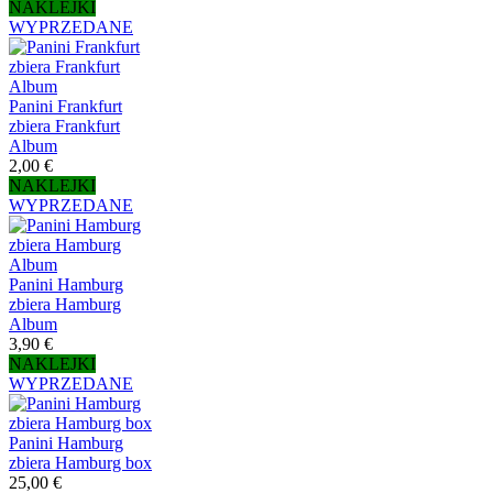
NAKLEJKI
WYPRZEDANE
Panini Frankfurt
zbiera Frankfurt
Album
2,00 €
NAKLEJKI
WYPRZEDANE
Panini Hamburg
zbiera Hamburg
Album
3,90 €
NAKLEJKI
WYPRZEDANE
Panini Hamburg
zbiera Hamburg box
25,00 €