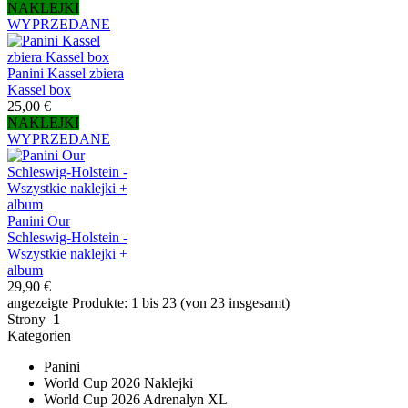
NAKLEJKI
WYPRZEDANE
Panini Kassel zbiera
Kassel box
25,00 €
NAKLEJKI
WYPRZEDANE
Panini Our
Schleswig-Holstein -
Wszystkie naklejki +
album
29,90 €
angezeigte Produkte: 1 bis 23 (von 23 insgesamt)
Strony
1
Kategorien
Panini
World Cup 2026 Naklejki
World Cup 2026 Adrenalyn XL