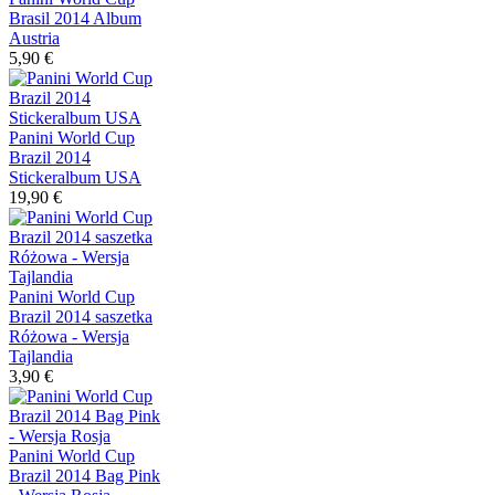
Brasil 2014 Album
Austria
5,90 €
Panini World Cup
Brazil 2014
Stickeralbum USA
19,90 €
Panini World Cup
Brazil 2014 saszetka
Różowa - Wersja
Tajlandia
3,90 €
Panini World Cup
Brazil 2014 Bag Pink