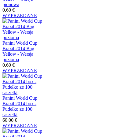
pionowa
0,60 €
WYPRZEDANE
Panini World Cup
Brazil 2014 Bag
Yellow - Wersja
pozioma
0,60 €
WYPRZEDANE
Panini World Cup
Brazil 2014 box -
Pudełko ze 100
saszetki
60,00 €
WYPRZEDANE