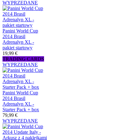
WYPRZEDANE
Panini World Cup
2014 Brasil
Adrenalyn XL -
pakiet startowy
19,99 €
TRADING CARDS
WYPRZEDANE
Panini World Cup
2014 Brasil
Adrenalyn XL -
Starter Pack + box
79,99 €
WYPRZEDANE