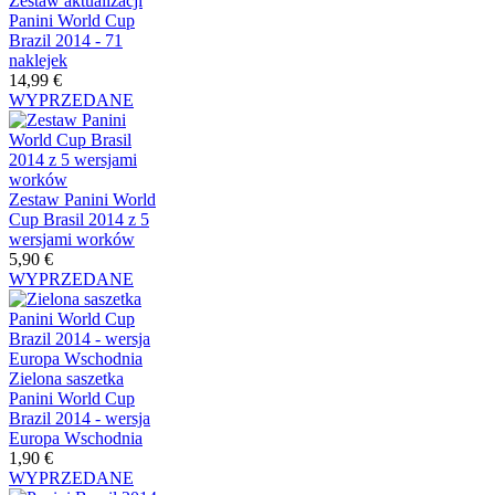
Zestaw aktualizacji
Panini World Cup
Brazil 2014 - 71
naklejek
14,99 €
WYPRZEDANE
Zestaw Panini World
Cup Brasil 2014 z 5
wersjami worków
5,90 €
WYPRZEDANE
Zielona saszetka
Panini World Cup
Brazil 2014 - wersja
Europa Wschodnia
1,90 €
WYPRZEDANE