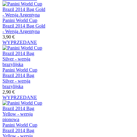
Panini World Cup
Brazil 2014 Bag Gold
- Wersja Argentyna
3,90 €
WYPRZEDANE
Panini World Cup
Brazil 2014 Bag
Silver - wersja
brazylijska
2,90 €
WYPRZEDANE
Panini World Cup
Brazil 2014 Bag
Yellow - wersja