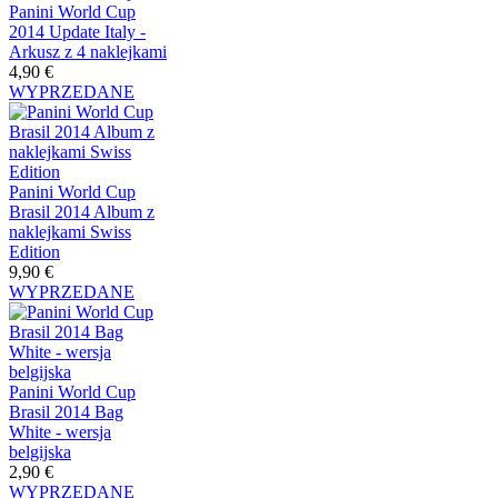
Panini World Cup
2014 Update Italy -
Arkusz z 4 naklejkami
4,90 €
WYPRZEDANE
Panini World Cup
Brasil 2014 Album z
naklejkami Swiss
Edition
9,90 €
WYPRZEDANE
Panini World Cup
Brasil 2014 Bag
White - wersja
belgijska
2,90 €
WYPRZEDANE