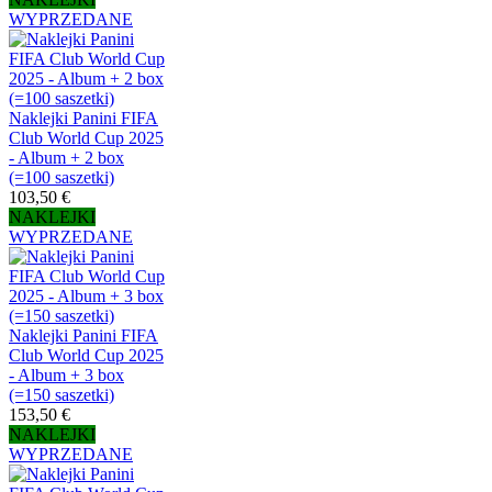
WYPRZEDANE
Naklejki Panini FIFA
Club World Cup 2025
- Album + 2 box
(=100 saszetki)
103,50 €
NAKLEJKI
WYPRZEDANE
Naklejki Panini FIFA
Club World Cup 2025
- Album + 3 box
(=150 saszetki)
153,50 €
NAKLEJKI
WYPRZEDANE